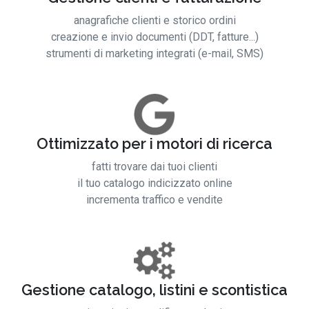
anagrafiche clienti e storico ordini
creazione e invio documenti (DDT, fatture...)
strumenti di marketing integrati (e-mail, SMS)
Ottimizzato per i motori di ricerca
fatti trovare dai tuoi clienti
il tuo catalogo indicizzato online
incrementa traffico e vendite
Gestione catalogo, listini e scontistica