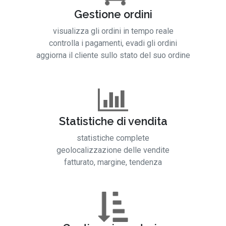
Gestione ordini
visualizza gli ordini in tempo reale
controlla i pagamenti, evadi gli ordini
aggiorna il cliente sullo stato del suo ordine
Statistiche di vendita
statistiche complete
geolocalizzazione delle vendite
fatturato, margine, tendenza