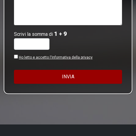
1
9
Scrivi la somma di
+
Ho letto e accetto l'Informativa della privacy
INVIA