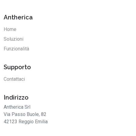
Antherica
Home
Soluzioni
Funzionalità
Supporto
Contattaci
Indirizzo
Antherica Srl
Via Passo Buole, 82
42123 Reggio Emilia