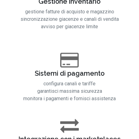
Gestione inventario
gestione fatture di acquisto e magazzino
sincronizzazione giacenze e canali di vendita
avviso per giacenze limite
Sistemi di pagamento
configura canali e tariffe
garantisci massima sicurezza
monitora i pagamenti e fornisci assistenza