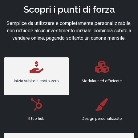
Scopri i punti di forza
Semplice da utilizzare e completamente personalizzabile,
non richiede alcun investimento iniziale: comincia subito a
vendere online, pagando soltanto un canone mensile.
Inizia subito a costo zero
Modulare ed efficiente
Il tuo hub
Design personalizzato