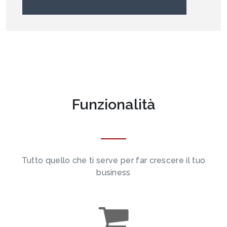
Funzionalità
Tutto quello che ti serve per far crescere il tuo
business