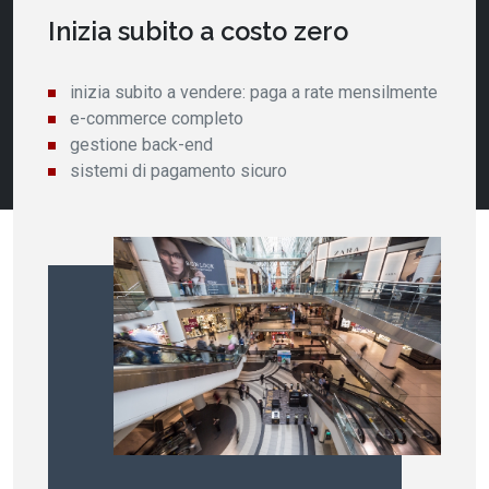
Inizia subito a costo zero
inizia subito a vendere: paga a rate mensilmente
e-commerce completo
gestione back-end
sistemi di pagamento sicuro