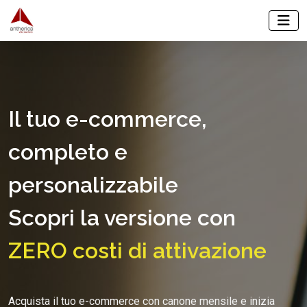
Il tuo e-commerce,
completo e
personalizzabile
Scopri la versione con
ZERO costi di attivazione
Acquista il tuo e-commerce con canone mensile e inizia