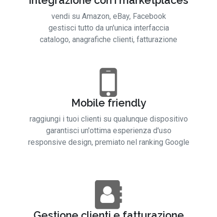
Integrazione con i marketplaces
vendi su Amazon, eBay, Facebook
gestisci tutto da un'unica interfaccia
catalogo, anagrafiche clienti, fatturazione
Mobile friendly
raggiungi i tuoi clienti su qualunque dispositivo
garantisci un'ottima esperienza d'uso
responsive design, premiato nel ranking Google
Gestione clienti e fatturazione