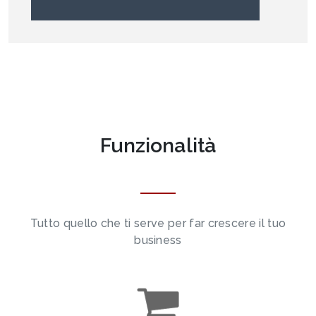
Funzionalità
Tutto quello che ti serve per far crescere il tuo
business