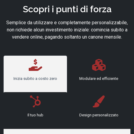
Scopri i punti di forza
Semplice da utilizzare e completamente personalizzabile,
non richiede alcun investimento iniziale: comincia subito a
vendere online, pagando soltanto un canone mensile.
Inizia subito a costo zero
Modulare ed efficiente
Il tuo hub
Design personalizzato