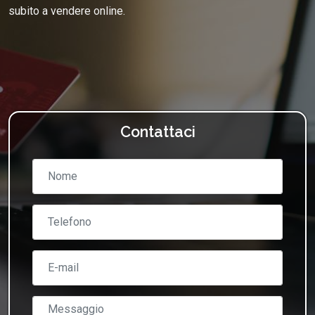
subito a vendere online.
Contattaci