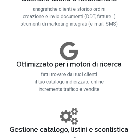
anagrafiche clienti e storico ordini
creazione e invio documenti (DDT, fatture...)
strumenti di marketing integrati (e-mail, SMS)
Ottimizzato per i motori di ricerca
fatti trovare dai tuoi clienti
il tuo catalogo indicizzato online
incrementa traffico e vendite
Gestione catalogo, listini e scontistica