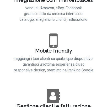
Integrazione con i marketplaces
vendi su Amazon, eBay, Facebook
gestisci tutto da un'unica interfaccia
catalogo, anagrafiche clienti, fatturazione
Mobile friendly
raggiungi i tuoi clienti su qualunque dispositivo
garantisci un'ottima esperienza d'uso
responsive design, premiato nel ranking Google
Gestione clienti e fatturazione