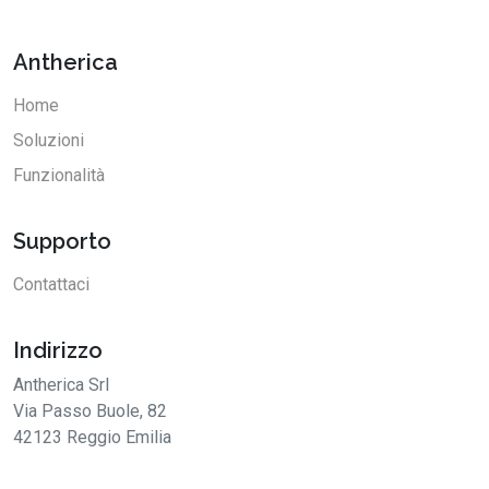
Antherica
Home
Soluzioni
Funzionalità
Supporto
Contattaci
Indirizzo
Antherica Srl
Via Passo Buole, 82
42123 Reggio Emilia