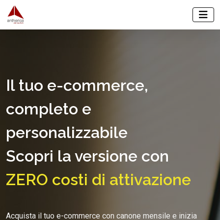
Il tuo e-commerce,
completo e
personalizzabile
Scopri la versione con
ZERO costi di attivazione
Acquista il tuo e-commerce con canone mensile e inizia