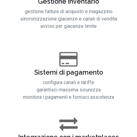
Gestione inventario
gestione fatture di acquisto e magazzino
sincronizzazione giacenze e canali di vendita
avviso per giacenze limite
Sistemi di pagamento
configura canali e tariffe
garantisci massima sicurezza
monitora i pagamenti e fornisci assistenza