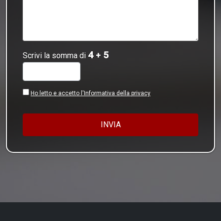
4
5
Scrivi la somma di
+
Ho letto e accetto l'Informativa della privacy
INVIA