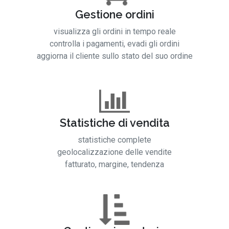
Gestione ordini
visualizza gli ordini in tempo reale
controlla i pagamenti, evadi gli ordini
aggiorna il cliente sullo stato del suo ordine
Statistiche di vendita
statistiche complete
geolocalizzazione delle vendite
fatturato, margine, tendenza